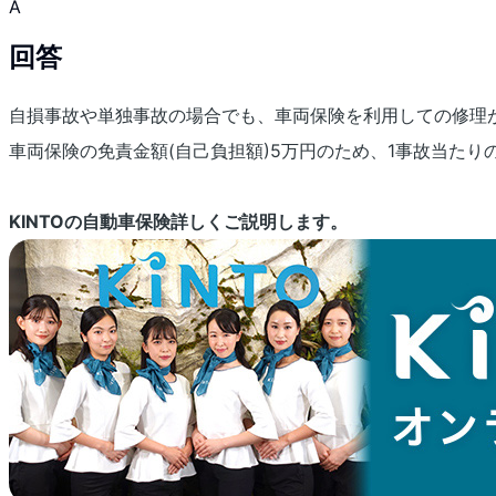
A
回答
自損事故や単独事故の場合でも、車両保険を利用しての修理
車両保険の免責金額(自己負担額)5万円のため、1事故当た
KINTOの自動車保険詳しくご説明します。