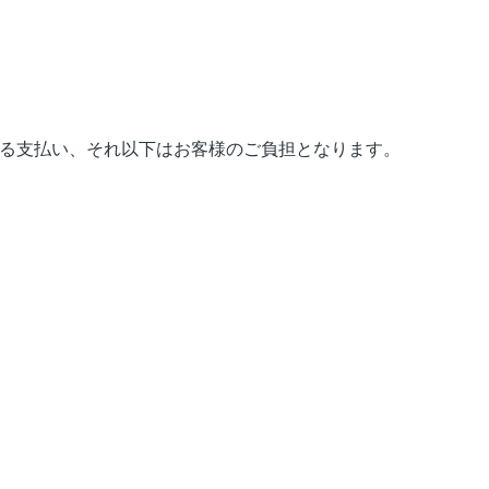
よる支払い、それ以下はお客様のご負担となります。