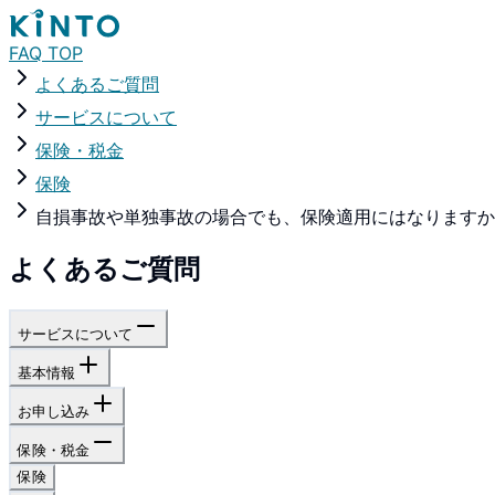
FAQ TOP
よくあるご質問
サービスについて
保険・税金
保険
自損事故や単独事故の場合でも、保険適用にはなりますか
よくあるご質問
サービスについて
基本情報
お申し込み
保険・税金
保険