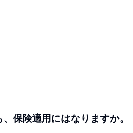
も、保険適用にはなりますか。