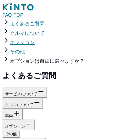
FAQ TOP
よくあるご質問
クルマについて
オプション
その他
オプションは自由に選べますか？
よくあるご質問
サービスについて
クルマについて
車両
オプション
その他