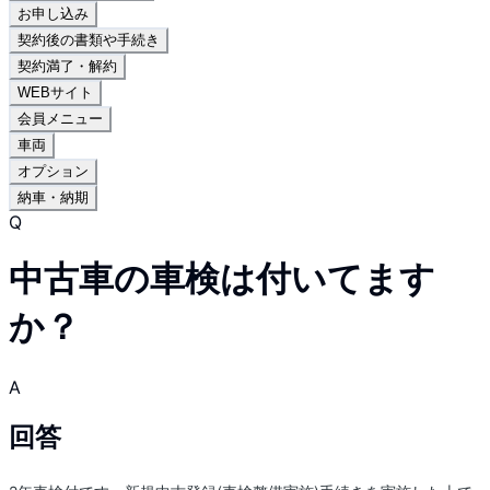
お申し込み
契約後の書類や手続き
契約満了・解約
WEBサイト
会員メニュー
車両
オプション
納車・納期
Q
中古車の車検は付いてます
か？
A
回答