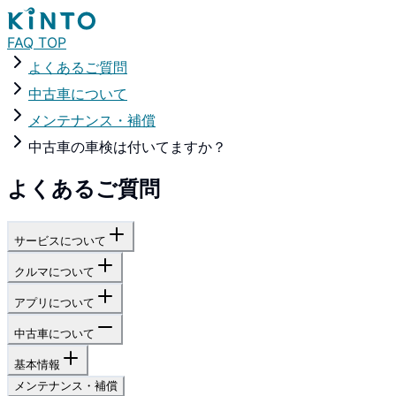
FAQ TOP
よくあるご質問
中古車について
メンテナンス・補償
中古車の車検は付いてますか？
よくあるご質問
サービスについて
クルマについて
アプリについて
中古車について
基本情報
メンテナンス・補償