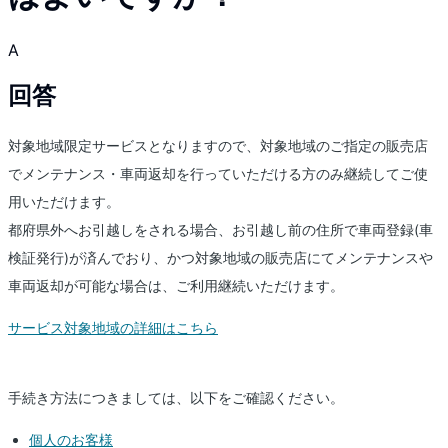
A
回答
対象地域限定サービスとなりますので、対象地域のご指定の販売店
でメンテナンス・車両返却を行っていただける方のみ継続してご使
用いただけます。
都府県外へお引越しをされる場合、お引越し前の住所で車両登録(車
検証発行)が済んでおり、かつ対象地域の販売店にてメンテナンスや
車両返却が可能な場合は、ご利用継続いただけます。
サービス対象地域の詳細はこちら
手続き方法につきましては、以下をご確認ください。
個人のお客様