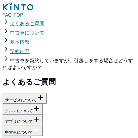
FAQ TOP
よくあるご質問
中古車について
基本情報
契約内容
中古車を契約していますが、引越しをする場合はどうす
ればよいですか？
よくあるご質問
サービスについて
クルマについて
アプリについて
中古車について