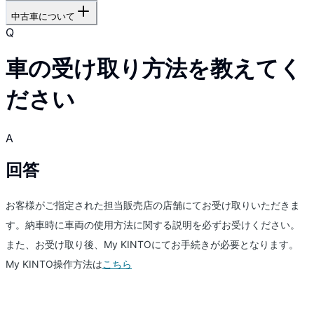
中古車について
Q
車の受け取り方法を教えてく
ださい
A
回答
お客様がご指定された担当販売店の店舗にてお受け取りいただきま
す。納車時に車両の使用方法に関する説明を必ずお受けください。
また、お受け取り後、My KINTOにてお手続きが必要となります。
My KINTO操作方法は
こちら