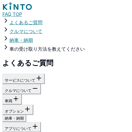
FAQ TOP
よくあるご質問
クルマについて
納車・納期
車の受け取り方法を教えてください
よくあるご質問
サービスについて
クルマについて
車両
オプション
納車・納期
アプリについて