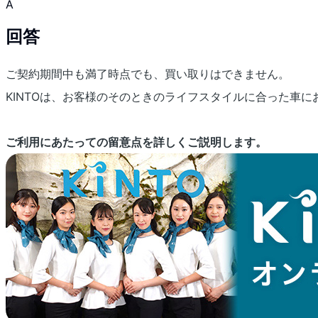
A
回答
ご契約期間中も満了時点でも、買い取りはできません。
KINTOは、お客様のそのときのライフスタイルに合った車
ご利用にあたっての留意点を詳しくご説明します。