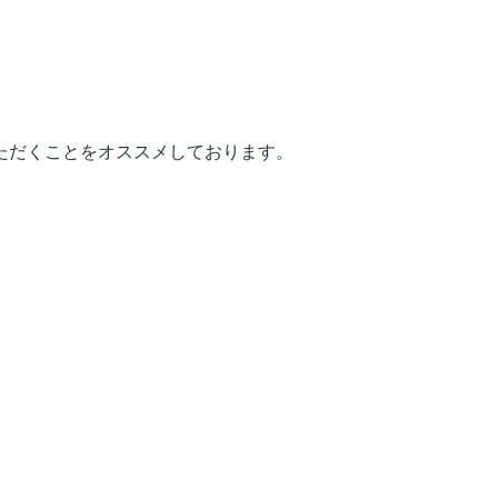
ただくことをオススメしております。