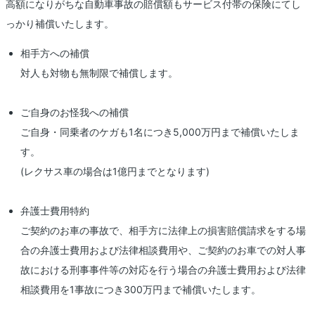
高額になりがちな自動車事故の賠償額もサービス付帯の保険にてし
っかり補償いたします。
相手方への補償
対人も対物も無制限で補償します。
ご自身のお怪我への補償
ご自身・同乗者のケガも1名につき5,000万円まで補償いたしま
す。
(レクサス車の場合は1億円までとなります)
弁護士費用特約
ご契約のお車の事故で、相手方に法律上の損害賠償請求をする場
合の弁護士費用および法律相談費用や、ご契約のお車での対人事
故における刑事事件等の対応を行う場合の弁護士費用および法律
相談費用を1事故につき300万円まで補償いたします。