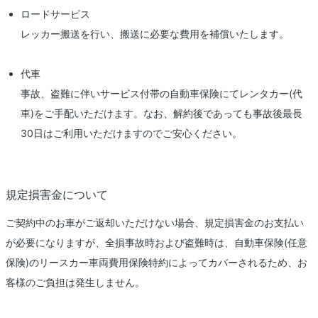
ロードサービス
レッカー搬送を行い、搬送に必要な費用を補償いたします。
代車
事故、盗難に伴いサービス付帯の自動車保険にてレンタカー(代
車)をご手配いただけます。なお、解約後であっても事故後最長
30日はご利用いただけますのでご安心ください。
規定損害金について
ご契約中のお車がご返却いただけない場合、規定損害金のお支払い
が必要になりますが、全損事故時および盗難時は、自動車保険(任意
保険)のリースカー車両費用保険特約によってカバーされるため、お
客様のご負担は発生しません。