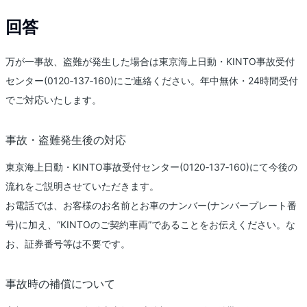
回答
万が一事故、盗難が発生した場合は東京海上日動・KINTO事故受付
センター(0120‐137‐160)にご連絡ください。年中無休・24時間受付
でご対応いたします。
事故・盗難発生後の対応
東京海上日動・KINTO事故受付センター(0120‐137‐160)にて今後の
流れをご説明させていただきます。
お電話では、お客様のお名前とお車のナンバー(ナンバープレート番
号)に加え、“KINTOのご契約車両”であることをお伝えください。な
お、証券番号等は不要です。
事故時の補償について