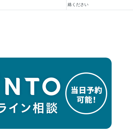
絡ください