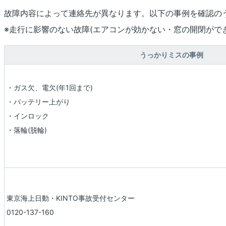
故障内容によって連絡先が異なります。以下の事例を確認の
※走行に影響のない故障(エアコンが効かない・窓の開閉がで
うっかりミスの事例
・ガス欠、電欠(年1回まで)
・バッテリー上がり
・インロック
・落輪(脱輪)
東京海上日動・KINTO事故受付センター
0120-137-160