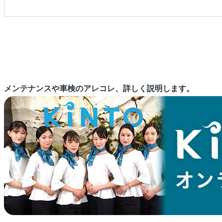
メンテナンスや車検のアレコレ、詳しく説明します。