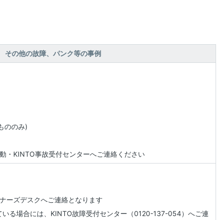
その他の故障、パンク等の事例
もののみ)
動・KINTO事故受付センターへご連絡ください
ーナーズデスクへご連絡となります
いる場合には、KINTO故障受付センター（0120-137-054）へご連