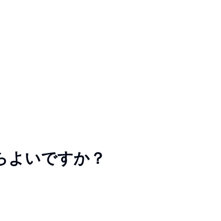
らよいですか？