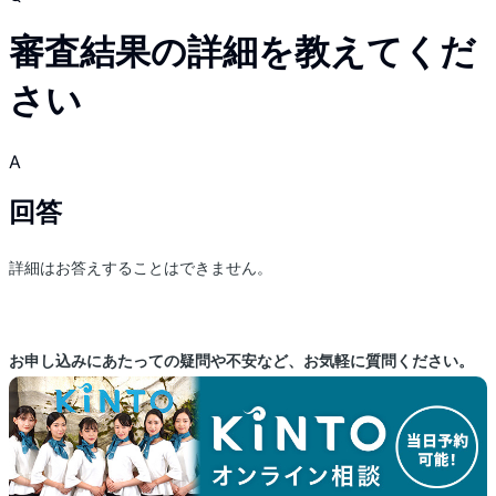
審査結果の詳細を教えてくだ
さい
A
回答
詳細はお答えすることはできません。
お申し込みにあたっての疑問や不安など、お気軽に質問ください。