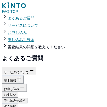
FAQ TOP
よくあるご質問
サービスについて
お申し込み
申し込み手続き
審査結果の詳細を教えてください
よくあるご質問
サービスについて
基本情報
お申し込み
お支払い
申し込み手続き
法人契約