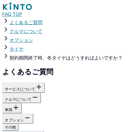
FAQ TOP
よくあるご質問
クルマについて
オプション
タイヤ
契約期間終了時、冬タイヤはどうすればよいですか？
よくあるご質問
サービスについて
クルマについて
車両
オプション
その他