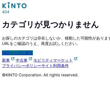
404
カテゴリが見つかりません
お探しのカテゴリは存在しないか、移動した可能性がありま
URLをご確認のうえ、再度お試しください。
FAQトップに戻る
新車
中古車
モビリティマーケット
プライバシーポリシー
サイト利用条件
©KINTO Corporation. All rights reserved.