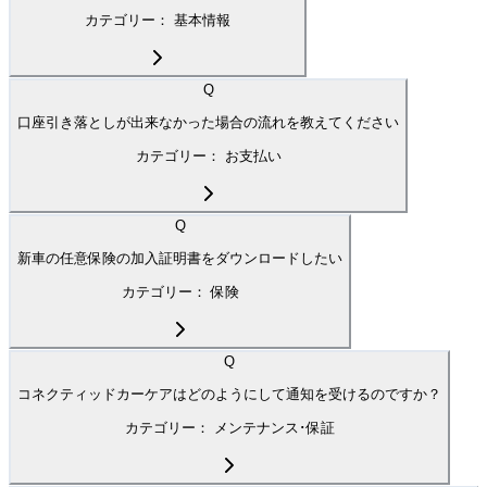
カテゴリー：
基本情報
Q
口座引き落としが出来なかった場合の流れを教えてください
カテゴリー：
お支払い
Q
新車の任意保険の加入証明書をダウンロードしたい
カテゴリー：
保険
Q
コネクティッドカーケアはどのようにして通知を受けるのですか？
カテゴリー：
メンテナンス･保証