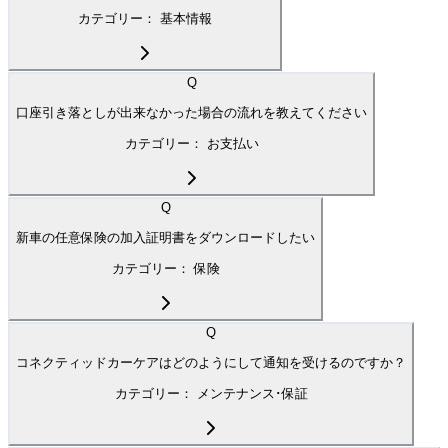
カテゴリー：
基本情報
Q
口座引き落としが出来なかった場合の流れを教えてください
カテゴリー：
お支払い
Q
新車の任意保険の加入証明書をダウンロードしたい
カテゴリー：
保険
Q
コネクティッドカーケアはどのようにして通知を受けるのですか？
カテゴリー：
メンテナンス･保証